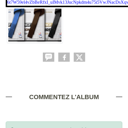
COMMENTEZ L'ALBUM