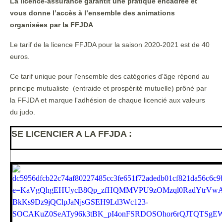
La licence-assurance garantit une pratique encadrée et
vous donne l’accès à l’ensemble des animations
organisées par la FFJDA
Le tarif de la licence FFJDA pour la saison 2020-2021 est de 40
euros.
Ce tarif unique pour l'ensemble des catégories d'âge répond au
principe mutualiste (entraide et prospérité mutuelle) prôné par
la FFJDA et marque l'adhésion de chaque licencié aux valeurs
du judo.
SE LICENCIER A LA FFJDA :