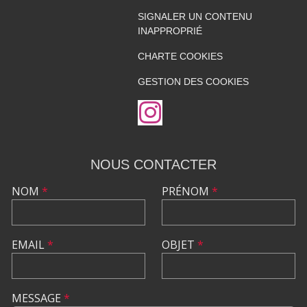
SIGNALER UN CONTENU
INAPPROPRIÉ
CHARTE COOKIES
GESTION DES COOKIES
NOUS CONTACTER
NOM
*
PRÉNOM
*
EMAIL
*
OBJET
*
MESSAGE
*