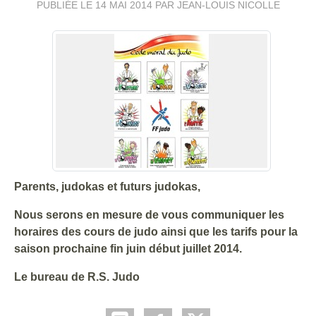
PUBLIÉE LE
14 MAI 2014
PAR JEAN-LOUIS NICOLLE
Parents, judokas et futurs judokas,
Nous serons en mesure de vous communiquer les
horaires des cours de judo ainsi que les tarifs pour la
saison prochaine fin juin début juillet 2014.
Le bureau de R.S. Judo