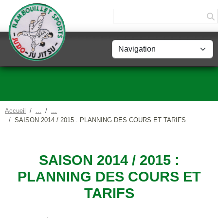
Panneau de gestion des cookies
Accueil
SAISON 2014 / 2015 : PLANNING DES COURS ET TARIFS
SAISON 2014 / 2015 :
PLANNING DES COURS ET
TARIFS