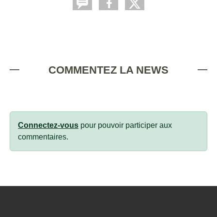
COMMENTEZ LA NEWS
Connectez-vous
pour pouvoir participer aux
commentaires.