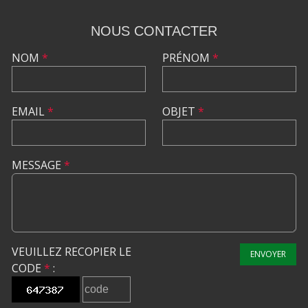
NOUS CONTACTER
NOM
*
PRÉNOM
*
EMAIL
*
OBJET
*
MESSAGE
*
VEUILLEZ RECOPIER LE
ENVOYER
CODE
*
: