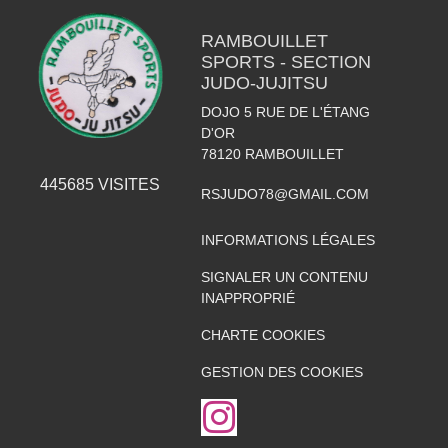
RAMBOUILLET
SPORTS - SECTION
JUDO-JUJITSU
DOJO 5 RUE DE L'ÉTANG
D'OR
78120
RAMBOUILLET
445685
VISITES
RSJUDO78@GMAIL.COM
INFORMATIONS LÉGALES
SIGNALER UN CONTENU
INAPPROPRIÉ
CHARTE COOKIES
GESTION DES COOKIES