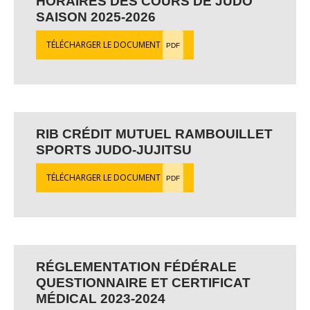
HORAIRES DES COURS DE JUDO
SAISON 2025-2026
TÉLÉCHARGER LE DOCUMENT
PDF
RIB CRÉDIT MUTUEL RAMBOUILLET
SPORTS JUDO-JUJITSU
TÉLÉCHARGER LE DOCUMENT
PDF
RÉGLEMENTATION FÉDÉRALE
QUESTIONNAIRE ET CERTIFICAT
MÉDICAL 2023-2024