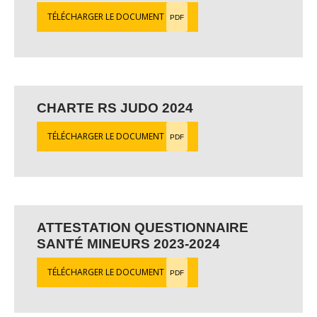
TÉLÉCHARGER LE DOCUMENT
PDF
CHARTE RS JUDO 2024
TÉLÉCHARGER LE DOCUMENT
PDF
ATTESTATION QUESTIONNAIRE
SANTÉ MINEURS 2023-2024
TÉLÉCHARGER LE DOCUMENT
PDF