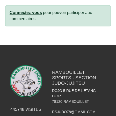
Connectez-vous
pour pouvoir participer aux
commentaires.
RAMBOUILLET
SPORTS - SECTION
JUDO-JUJITSU
DOJO 5 RUE DE L'ÉTANG
D'OR
78120
RAMBOUILLET
445748
VISITES
RSJUDO78@GMAIL.COM