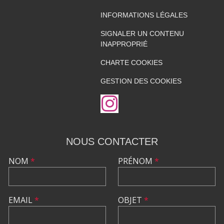
INFORMATIONS LÉGALES
SIGNALER UN CONTENU
INAPPROPRIÉ
CHARTE COOKIES
GESTION DES COOKIES
NOUS CONTACTER
NOM
*
PRÉNOM
*
EMAIL
*
OBJET
*