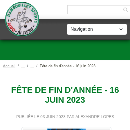
Panneau de gestion des cookies
Accueil
Fête de fin d'année - 16 juin 2023
FÊTE DE FIN D'ANNÉE - 16
JUIN 2023
PUBLIÉE LE
03 JUIN 2023
PAR ALEXANDRE LOPES