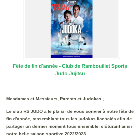
Fête de fin d'année - Club de Rambouillet Sports
Judo-Jujitsu
Mesdames et Messieurs, Parents et Judokas ;
Le club RS JUDO a le plaisir de vous convier à notre fête de
fin d'année, rassemblant tous les judokas licenciés afin de
partager un dernier moment tous ensemble, clôturant ainsi
notre belle saison sportive 2022/2023.