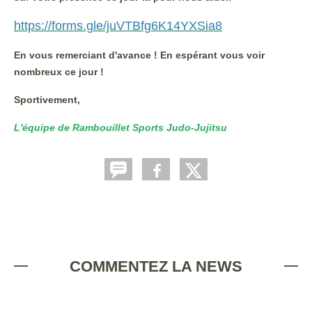
https://forms.gle/juVTBfg6K14YXSia8
En vous remerciant d'avance ! En espérant vous voir
nombreux ce jour !
Sportivement,
L'équipe de Rambouillet Sports Judo-Jujitsu
COMMENTEZ LA NEWS