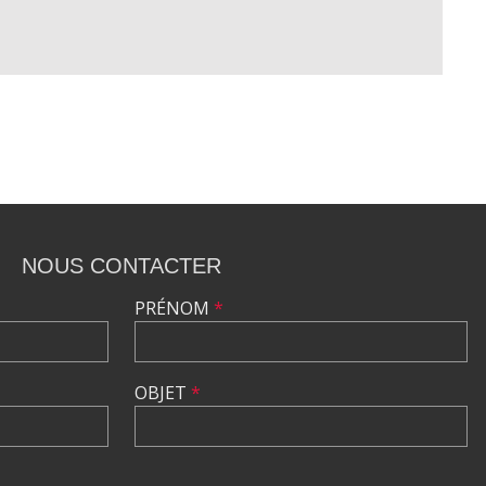
NOUS CONTACTER
PRÉNOM
*
OBJET
*