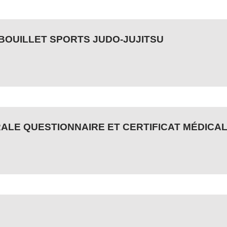
BOUILLET SPORTS JUDO-JUJITSU
LE QUESTIONNAIRE ET CERTIFICAT MÉDICAL 