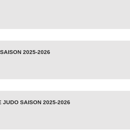
SAISON 2025-2026
 JUDO SAISON 2025-2026