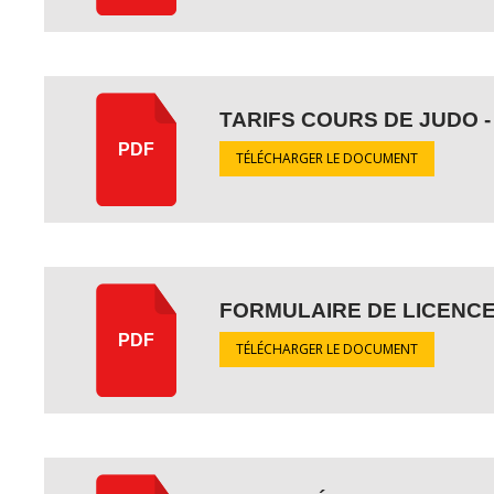
TARIFS COURS DE JUDO -
PDF
TÉLÉCHARGER LE DOCUMENT
FORMULAIRE DE LICENCE 
PDF
TÉLÉCHARGER LE DOCUMENT