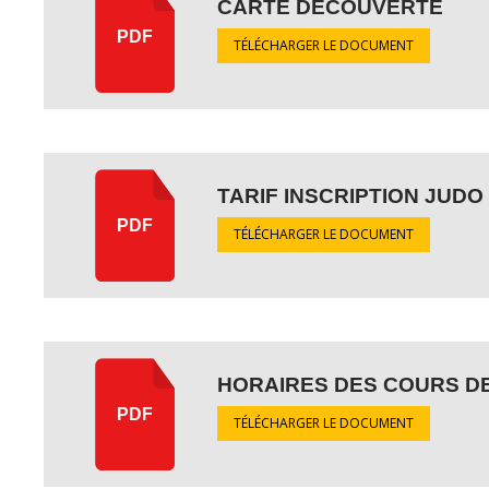
CARTE DÉCOUVERTE
PDF
TÉLÉCHARGER LE DOCUMENT
TARIF INSCRIPTION JUDO 
PDF
TÉLÉCHARGER LE DOCUMENT
HORAIRES DES COURS DE
PDF
TÉLÉCHARGER LE DOCUMENT