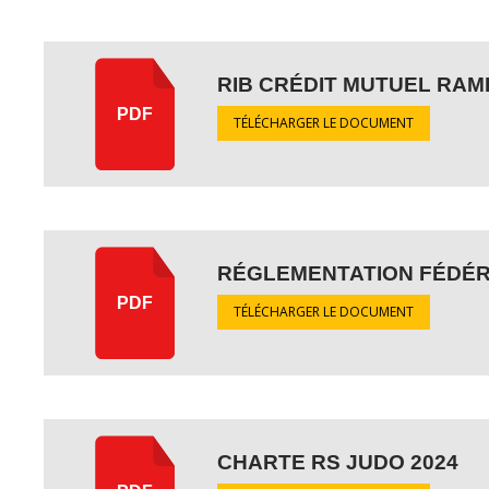
RIB CRÉDIT MUTUEL RAM
PDF
TÉLÉCHARGER LE DOCUMENT
RÉGLEMENTATION FÉDÉRA
PDF
TÉLÉCHARGER LE DOCUMENT
CHARTE RS JUDO 2024