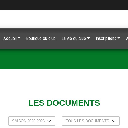
Accueil
Boutique du club
La vie du club
Inscriptions
LES DOCUMENTS