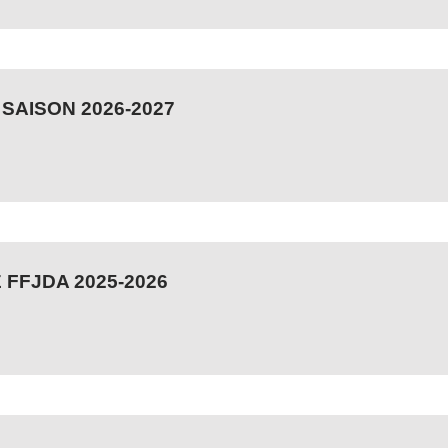
 SAISON 2026-2027
FFJDA 2025-2026