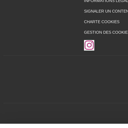
INFORMATIONS LÉGA
SIGNALER UN CONTEN
CHARTE COOKIES
GESTION DES COOKIE