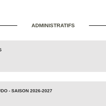
ADMINISTRATIFS
6
O - SAISON 2026-2027